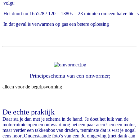
volgt:
Het duurt nu 165528 / 120 = 1380s = 23 minuten om een halve liter 
In dat geval is verwarmen op gas een betere oplossing
Principeschema van een omvormer;
alleen voor de begripsvorming
De echte praktijk
Daar sta je dan met je schema in de hand. Je doet het luik van de
motorruimte open en ontwaart nog net een paar accu’s en een motor,
maar verder een takkenbos van draden, tenminste dat is wat je nogal
eens hoort.
Onderstaande foto’s van een 3d omgeving (met dank aan