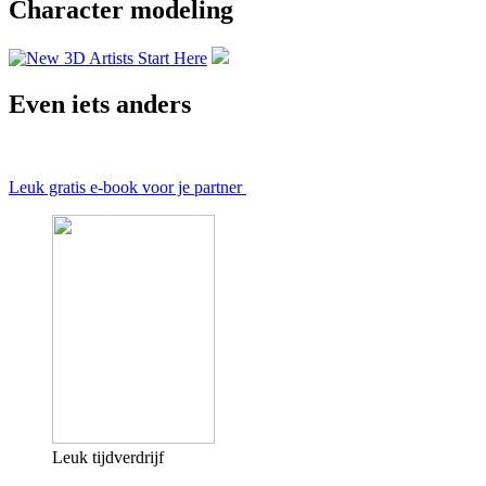
Character modeling
Even iets anders
Leuk gratis e-book voor je partner
Leuk tijdverdrijf