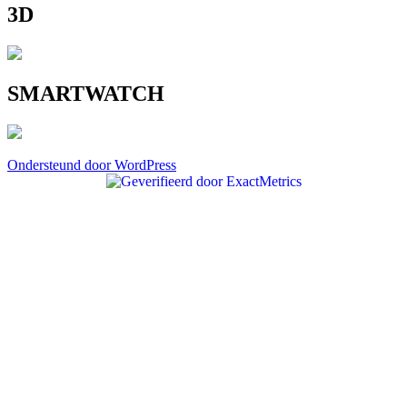
3D
SMARTWATCH
Ondersteund door WordPress