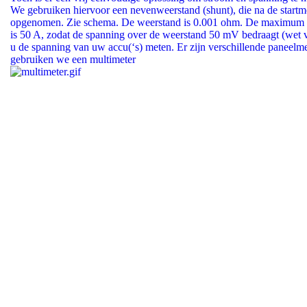
We gebruiken hiervoor een nevenweerstand (shunt), die na de startm
opgenomen. Zie schema. De weerstand is 0.001 ohm. De maximum s
is 50 A, zodat de spanning over de weerstand 50 mV bedraagt (wet
u de spanning van uw accu(‘s) meten. Er zijn verschillende paneelme
gebruiken we een multimeter