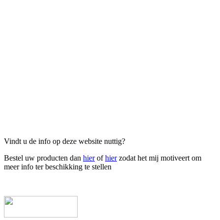
Vindt u de info op deze website nuttig?
Bestel uw producten dan
hier
of
hier
zodat het mij motiveert om
meer info ter beschikking te stellen