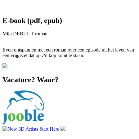
E-book (pdf, epub)
Mijn DEBUUT roman.
Even ontspannen met een roman over een episode uit het leven van
een vrijgezel dat op z'n kop komt te staan.
Vacature? Waar?